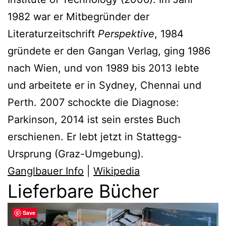
1982 war er Mitbegründer der
Literaturzeitschrift
Perspektive
, 1984
gründete er den Gangan Verlag, ging 1986
nach Wien, und von 1989 bis 2013 lebte
und arbeitete er in Sydney, Chennai und
Perth. 2007 schockte die Diagnose:
Parkinson, 2014 ist sein erstes Buch
erschienen. Er lebt jetzt in Stattegg-
Ursprung (Graz-Umgebung).
Ganglbauer Info
|
Wikipedia
Lieferbare Bücher
Save