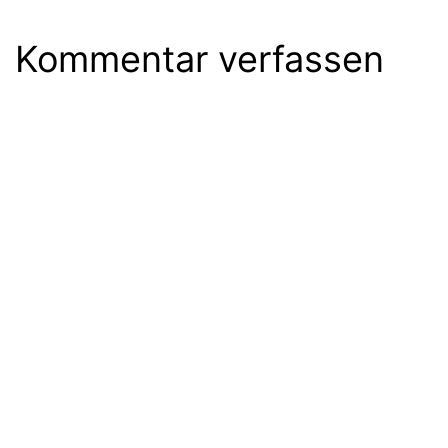
Kommentar verfassen