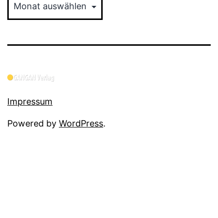
Impressum
Powered by
WordPress
.