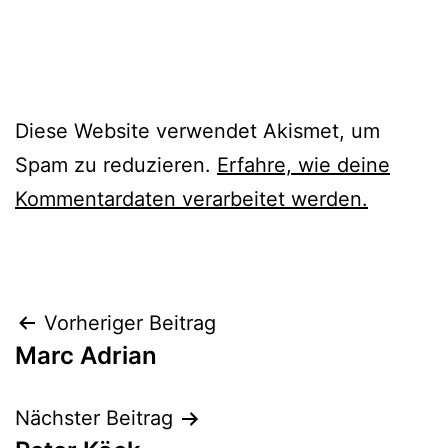
Diese Website verwendet Akismet, um
Spam zu reduzieren.
Erfahre, wie deine
Kommentardaten verarbeitet werden.
Beitragsnavigation
Vorheriger Beitrag
Marc Adrian
Nächster Beitrag