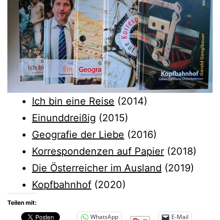
Ich bin eine Reise
(2014)
Einunddreißig
(2015)
Geografie der Liebe
(2016)
Korrespondenzen auf Papier
(2018)
Die Österreicher im Ausland
(2019)
Kopfbahnhof
(2020)
Teilen mit:
WhatsApp
E-Mail