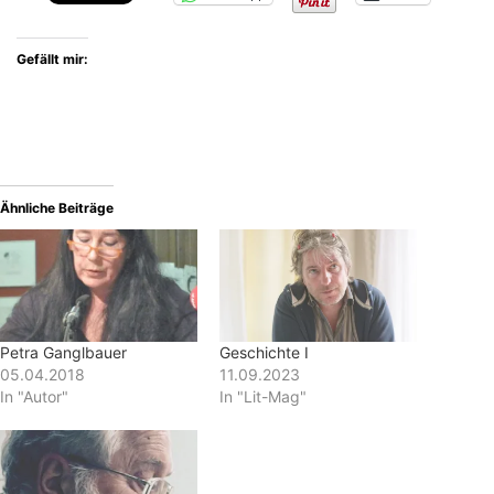
Gefällt mir:
Ähnliche Beiträge
Petra Ganglbauer
Geschichte I
05.04.2018
11.09.2023
In "Autor"
In "Lit-Mag"