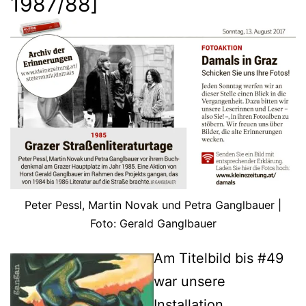
1987/88]
Peter Pessl, Martin Novak und Petra Ganglbauer |
Foto: Gerald Ganglbauer
Am Titelbild bis #49
war unsere
Installation