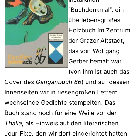
“Buchdenkmal”, ein
überlebensgroßes
Holzbuch im Zentrum
der Grazer Altstadt,
das von Wolfgang
Gerber bemalt war
(von ihm ist auch das
Cover des
Ganganbuch 86
) und auf dessen
Innenseiten wir in riesengroßen Lettern
wechselnde Gedichte stempelten. Das
Buch stand noch für eine Weile vor der
Thalia
, als Hinweis auf den literarischen
Jour-Fixe, den wir dort eingerichtet hatten,