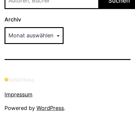
Suchen
Archiv
Impressum
Powered by
WordPress
.