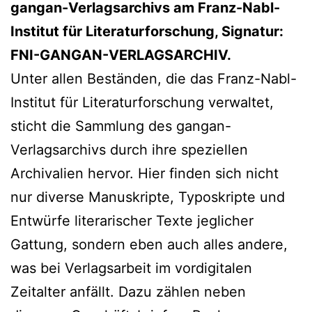
gangan-Verlagsarchivs am Franz-Nabl-
Institut für Literaturforschung, Signatur:
FNI-GANGAN-VERLAGSARCHIV.
Unter allen Beständen, die das Franz-Nabl-
Institut für Literaturforschung verwaltet,
sticht die Sammlung des gangan-
Verlagsarchivs durch ihre speziellen
Archivalien hervor. Hier finden sich nicht
nur diverse Manuskripte, Typoskripte und
Entwürfe literarischer Texte jeglicher
Gattung, sondern eben auch alles andere,
was bei Verlagsarbeit im vordigitalen
Zeitalter anfällt. Dazu zählen neben