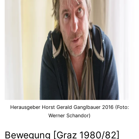
Herausgeber Horst Gerald Ganglbauer 2016 (Foto:
Werner Schandor)
Bewegung [Graz 1980/82]