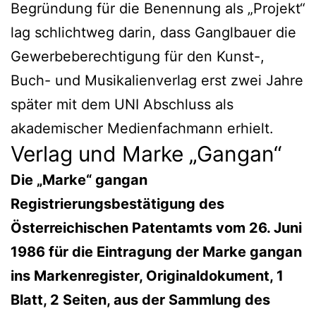
Begründung für die Benennung als „Projekt“
lag schlichtweg darin, dass Ganglbauer die
Gewerbeberechtigung für den Kunst-,
Buch- und Musikalienverlag erst zwei Jahre
später mit dem UNI Abschluss als
akademischer Medienfachmann erhielt.
Verlag und Marke „Gangan“
Die „Marke“ gangan
Registrierungsbestätigung des
Österreichischen Patentamts vom 26. Juni
1986 für die Eintragung der Marke gangan
ins Markenregister, Originaldokument, 1
Blatt, 2 Seiten, aus der Sammlung des