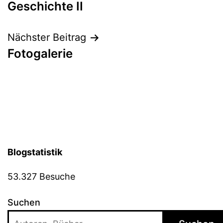
Geschichte II
Nächster Beitrag
Fotogalerie
Blogstatistik
53.327 Besuche
Suchen