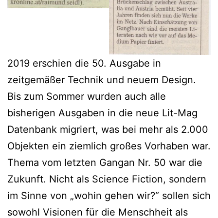
2019 erschien die 50. Ausgabe in
zeitgemäßer Technik und neuem Design.
Bis zum Sommer wurden auch alle
bisherigen Ausgaben in die neue Lit-Mag
Datenbank migriert, was bei mehr als 2.000
Objekten ein ziemlich großes Vorhaben war.
Thema vom letzten Gangan Nr. 50 war die
Zukunft. Nicht als Science Fiction, sondern
im Sinne von „wohin gehen wir?“ sollen sich
sowohl Visionen für die Menschheit als