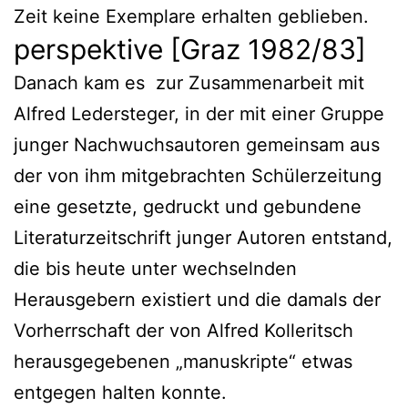
Zeit keine Exemplare erhalten geblieben.
perspektive [Graz 1982/83]
Danach kam es zur Zusammenarbeit mit
Alfred Ledersteger, in der mit einer Gruppe
junger Nachwuchsautoren gemeinsam aus
der von ihm mitgebrachten Schülerzeitung
eine gesetzte, gedruckt und gebundene
Literaturzeitschrift junger Autoren entstand,
die bis heute unter wechselnden
Herausgebern existiert und die damals der
Vorherrschaft der von Alfred Kolleritsch
herausgegebenen „manuskripte“ etwas
entgegen halten konnte.