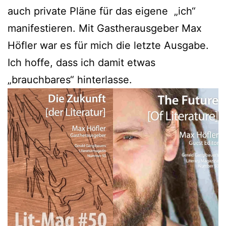
auch private Pläne für das eigene „ich“
manifestieren. Mit Gastherausgeber Max
Höfler war es für mich die letzte Ausgabe.
Ich hoffe, dass ich damit etwas
„brauchbares“ hinterlasse.