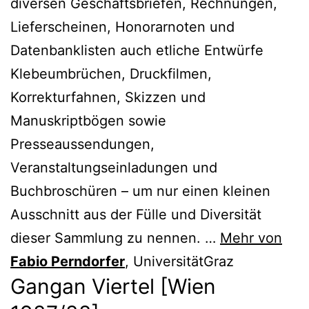
diversen Geschäftsbriefen, Rechnungen,
Lieferscheinen, Honorarnoten und
Datenbanklisten auch etliche Entwürfe
Klebeumbrüchen, Druckfilmen,
Korrekturfahnen, Skizzen und
Manuskriptbögen sowie
Presseaussendungen,
Veranstaltungseinladungen und
Buchbroschüren – um nur einen kleinen
Ausschnitt aus der Fülle und Diversität
dieser Sammlung zu nennen. …
Mehr von
Fabio Perndorfer
, UniversitätGraz
Gangan Viertel [Wien