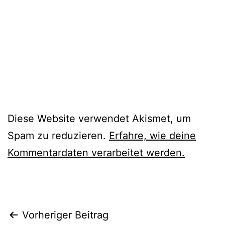
Diese Website verwendet Akismet, um
Spam zu reduzieren.
Erfahre, wie deine
Kommentardaten verarbeitet werden.
Beitragsnavigation
Vorheriger Beitrag