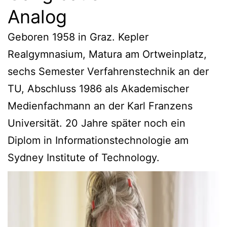
Analog
Geboren 1958 in Graz. Kepler
Realgymnasium, Matura am Ortweinplatz,
sechs Semester Verfahrenstechnik an der
TU, Abschluss 1986 als Akademischer
Medienfachmann an der Karl Franzens
Universität. 20 Jahre später noch ein
Diplom in Informationstechnologie am
Sydney Institute of Technology.