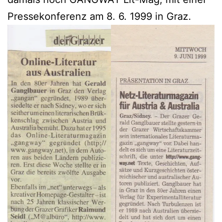
Pressekonferenz am 8. 6. 1999 in Graz.