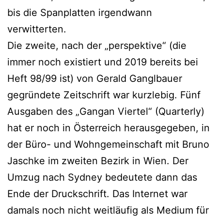
bis die Spanplatten irgendwann
verwitterten.
Die zweite, nach der „perspektive“ (die
immer noch existiert und 2019 bereits bei
Heft 98/99 ist) von Gerald Ganglbauer
gegründete Zeitschrift war kurzlebig. Fünf
Ausgaben des „Gangan Viertel“ (Quarterly)
hat er noch in Österreich herausgegeben, in
der Büro- und Wohngemeinschaft mit Bruno
Jaschke im zweiten Bezirk in Wien. Der
Umzug nach Sydney bedeutete dann das
Ende der Druckschrift. Das Internet war
damals noch nicht weitläufig als Medium für