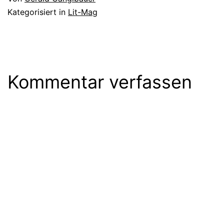
Kategorisiert in
Lit-Mag
Kommentar verfassen