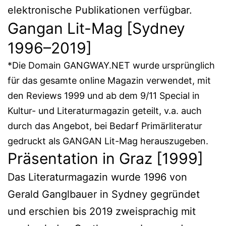
elektronische Publikationen verfügbar.
Gangan Lit-Mag [Sydney
1996–2019]
*Die Domain GANGWAY.NET wurde ursprünglich
für das gesamte online Magazin verwendet, mit
den Reviews 1999 und ab dem 9/11 Special in
Kultur- und Literaturmagazin geteilt, v.a. auch
durch das Angebot, bei Bedarf Primärliteratur
gedruckt als GANGAN Lit-Mag herauszugeben.
Präsentation in Graz [1999]
Das Literaturmagazin wurde 1996 von
Gerald Ganglbauer in Sydney gegründet
und erschien bis 2019 zweisprachig mit