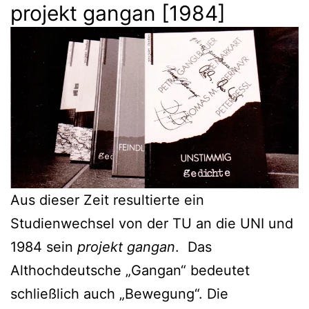
projekt gangan [1984]
Aus dieser Zeit resultierte ein
Studienwechsel von der TU an die UNI und
1984 sein
projekt gangan
. Das
Althochdeutsche „Gangan“ bedeutet
schließlich auch „Bewegung“. Die