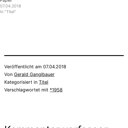
Papier
07.04.2018
In "Titel"
Veröffentlicht am
07.04.2018
Von
Gerald Ganglbauer
Kategorisiert in
Titel
Verschlagwortet mit
*1958