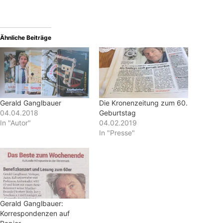
Ähnliche Beiträge
Gerald Ganglbauer
Die Kronenzeitung zum 60.
04.04.2018
Geburtstag
In "Autor"
04.02.2019
In "Presse"
Gerald Ganglbauer:
Korrespondenzen auf