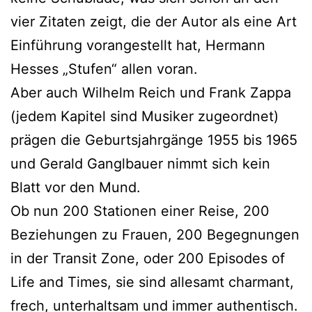
vier Zitaten zeigt, die der Autor als eine Art
Einführung vorangestellt hat, Hermann
Hesses „Stufen“ allen voran.
Aber auch Wilhelm Reich und Frank Zappa
(jedem Kapitel sind Musiker zugeordnet)
prägen die Geburtsjahrgänge 1955 bis 1965
und Gerald Ganglbauer nimmt sich kein
Blatt vor den Mund.
Ob nun 200 Stationen einer Reise, 200
Beziehungen zu Frauen, 200 Begegnungen
in der Transit Zone, oder 200 Episodes of
Life and Times, sie sind allesamt charmant,
frech, unterhaltsam und immer authentisch.