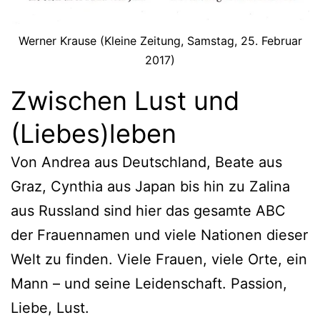
Werner Krause (Kleine Zeitung, Samstag, 25. Februar
2017)
Zwischen Lust und
(Liebes)leben
Von Andrea aus Deutschland, Beate aus
Graz, Cynthia aus Japan bis hin zu Zalina
aus Russland sind hier das gesamte ABC
der Frauennamen und viele Nationen dieser
Welt zu finden. Viele Frauen, viele Orte, ein
Mann – und seine Leidenschaft. Passion,
Liebe, Lust.