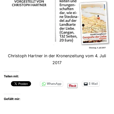
Christoph Hartner in der Kronenzeitung vom 4. Juli
2017
Teilen mit:
WhatsApp
E-Mail
Gefällt mir: