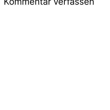
Kommentar verfassen