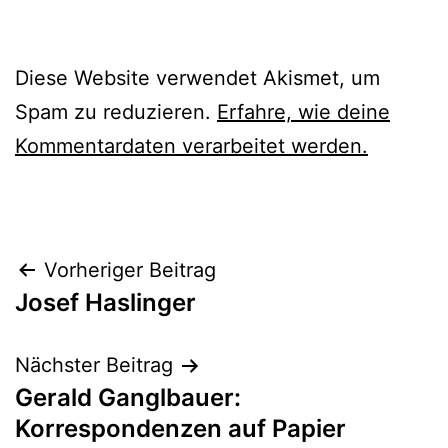
Diese Website verwendet Akismet, um
Spam zu reduzieren.
Erfahre, wie deine
Kommentardaten verarbeitet werden.
Beitragsnavigation
Vorheriger Beitrag
Josef Haslinger
Nächster Beitrag
Gerald Ganglbauer:
Korrespondenzen auf Papier