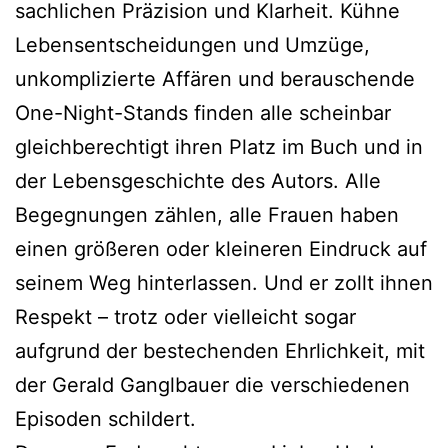
sachlichen Präzision und Klarheit. Kühne
Lebensentscheidungen und Umzüge,
unkomplizierte Affären und berauschende
One-Night-Stands finden alle scheinbar
gleichberechtigt ihren Platz im Buch und in
der Lebensgeschichte des Autors. Alle
Begegnungen zählen, alle Frauen haben
einen größeren oder kleineren Eindruck auf
seinem Weg hinterlassen. Und er zollt ihnen
Respekt – trotz oder vielleicht sogar
aufgrund der bestechenden Ehrlichkeit, mit
der Gerald Ganglbauer die verschiedenen
Episoden schildert.