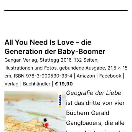
All You Need Is Love – die
Generation der Baby-Boomer
Gangan Verlag, Stattegg 2016, 132 Seiten,
Illustrationen und Fotos, gebundene Ausgabe, 21,5 x 15
cm, ISBN 978-3-900530-33-4 |
Amazon
| Facebook |
Verlag
|
Buchhändler
|
€ 19,90
Geografie der Liebe
ist das dritte von vier
Büchern Gerald
Ganglbauers, die alle