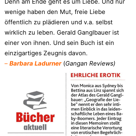
Denn am Ende geht es um Liebe. Und nur
wenige haben den Mut, freie Liebe
öffentlich zu plädieren und v.a. selbst
wirklich zu leben. Gerald Ganglbauer ist
einer von ihnen. Und sein Buch ist ein
einzigartiges Zeugnis davon.
–
Barbara Ladurner
(
Gangan Reviews)