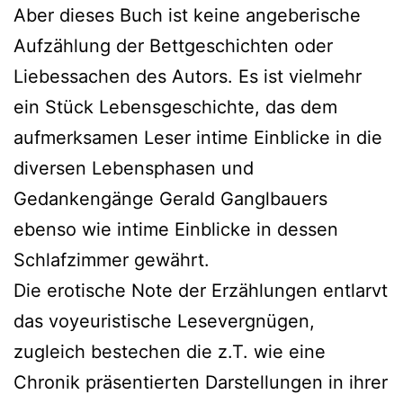
Aber dieses Buch ist keine angeberische
Aufzählung der Bettgeschichten oder
Liebessachen des Autors. Es ist vielmehr
ein Stück Lebensgeschichte, das dem
aufmerksamen Leser intime Einblicke in die
diversen Lebensphasen und
Gedankengänge Gerald Ganglbauers
ebenso wie intime Einblicke in dessen
Schlafzimmer gewährt.
Die erotische Note der Erzählungen entlarvt
das voyeuristische Lesevergnügen,
zugleich bestechen die z.T. wie eine
Chronik präsentierten Darstellungen in ihrer