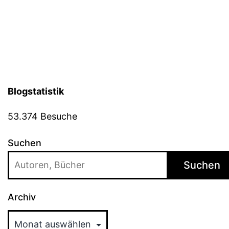
Blogstatistik
53.374 Besuche
Suchen
Suchen
Archiv