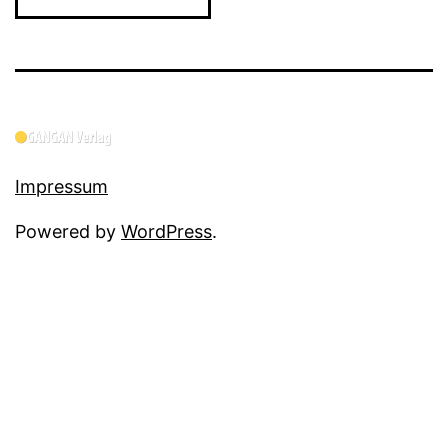
Impressum
Powered by
WordPress
.