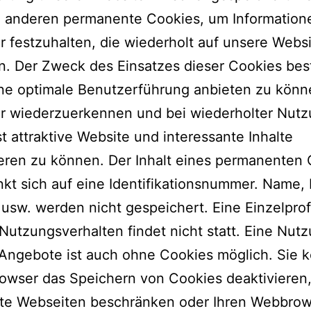
 anderen permanente Cookies, um Information
 festzuhalten, die wiederholt auf unsere Webs
n. Der Zweck des Einsatzes dieser Cookies bes
ine optimale Benutzerführung anbieten zu kön
r wiederzuerkennen und bei wiederholter Nutz
t attraktive Website und interessante Inhalte
eren zu können. Der Inhalt eines permanenten
kt sich auf eine Identifikationsnummer. Name, 
usw. werden nicht gespeichert. Eine Einzelprof
 Nutzungsverhalten findet nicht statt. Eine Nut
Angebote ist auch ohne Cookies möglich. Sie 
owser das Speichern von Cookies deaktivieren,
te Webseiten beschränken oder Ihren Webbrow