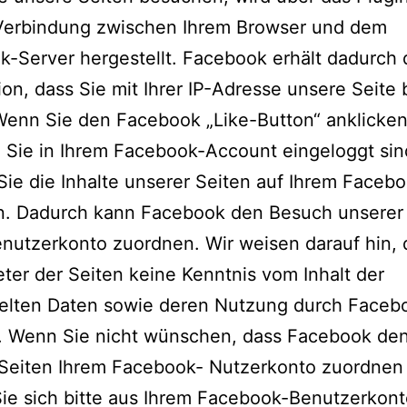
 Verbindung zwischen Ihrem Browser und dem
-Server hergestellt. Facebook erhält dadurch 
ion, dass Sie mit Ihrer IP-Adresse unsere Seite
Wenn Sie den Facebook „Like-Button“ anklicke
Sie in Ihrem Facebook-Account eingeloggt sin
ie die Inhalte unserer Seiten auf Ihrem Facebo
en. Dadurch kann Facebook den Besuch unserer
nutzerkonto zuordnen. Wir weisen darauf hin, 
eter der Seiten keine Kenntnis vom Inhalt der
telten Daten sowie deren Nutzung durch Faceb
n. Wenn Sie nicht wünschen, dass Facebook de
 Seiten Ihrem Facebook- Nutzerkonto zuordnen
ie sich bitte aus Ihrem Facebook-Benutzerkont