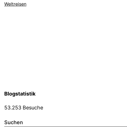
Weltreisen
Blogstatistik
53.253 Besuche
Suchen