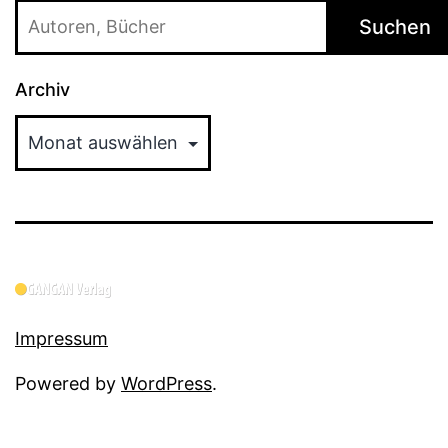
Suchen
Archiv
Impressum
Powered by
WordPress
.