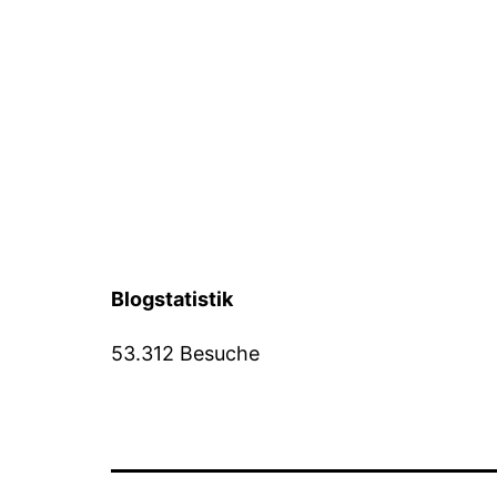
Blogstatistik
53.312 Besuche