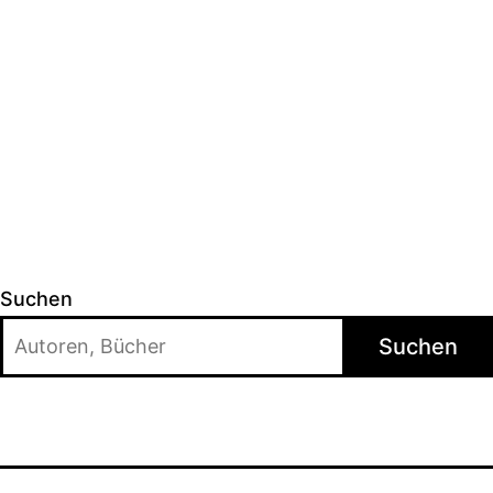
Suchen
Suchen