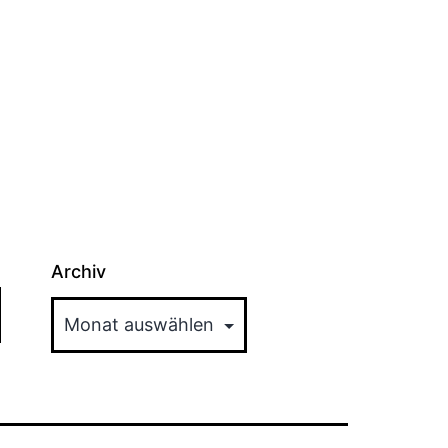
Archiv