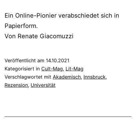
Ein Online-Pionier verabschiedet sich in
Papierform.
Von Renate Giacomuzzi
Veröffentlicht am
14.10.2021
Kategorisiert in
Cult-Mag
,
Lit-Mag
Verschlagwortet mit
Akademisch
,
Innsbruck
,
Rezension
,
Universität