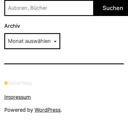
Suchen
Archiv
Impressum
Powered by
WordPress
.