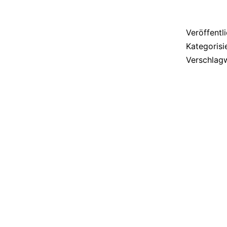
Veröffentl
Kategorisi
Verschlag