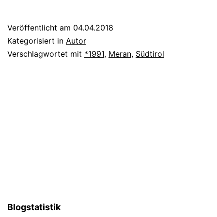
Ladurner
Veröffentlicht am
04.04.2018
Kategorisiert in
Autor
Verschlagwortet mit
*1991
,
Meran
,
Südtirol
Blogstatistik