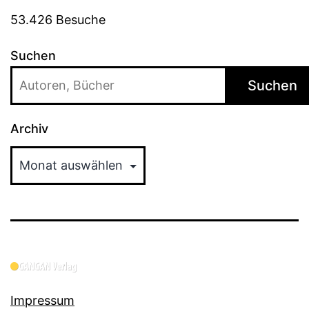
53.426 Besuche
Suchen
Suchen
Archiv
Impressum