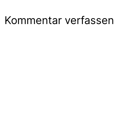
Kommentar verfassen