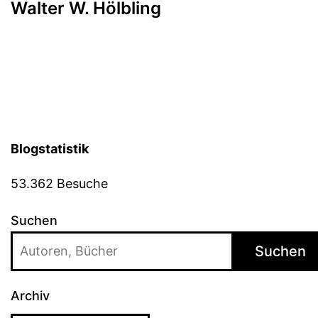
Walter W. Hölbling
Blogstatistik
53.362 Besuche
Suchen
Suchen
Archiv