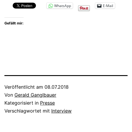
WhatsApp
E-Mail
Gefällt mir:
Veröffentlicht am
08.07.2018
Von
Gerald Ganglbauer
Kategorisiert in
Presse
Verschlagwortet mit
Interview