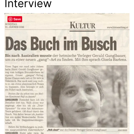
Interview
Save