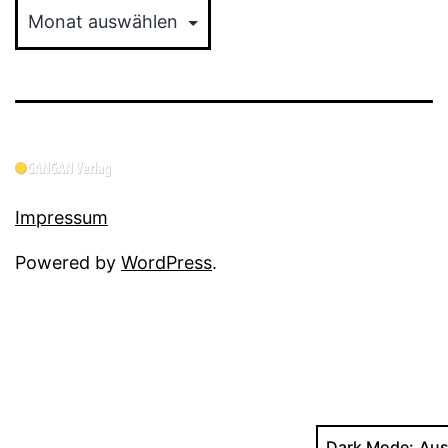
Impressum
Powered by
WordPress
.
Dark Mode: