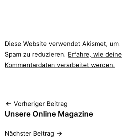
Diese Website verwendet Akismet, um
Spam zu reduzieren.
Erfahre, wie deine
Kommentardaten verarbeitet werden.
Beitragsnavigation
Vorheriger Beitrag
Unsere Online Magazine
Nächster Beitrag