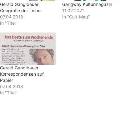
Gerald Ganglbauer:
Gangway Kulturmagazin
Geografie der Liebe
11.02.2021
07.04.2018
In "Cult-Mag"
In "Titel"
Gerald Ganglbauer:
Korrespondenzen auf
Papier
07.04.2018
In "Titel"