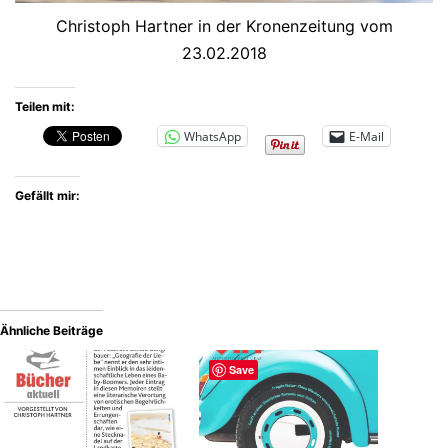
Christoph Hartner in der Kronenzeitung vom
23.02.2018
Teilen mit:
WhatsApp
E-Mail
Gefällt mir:
Ähnliche Beiträge
Save