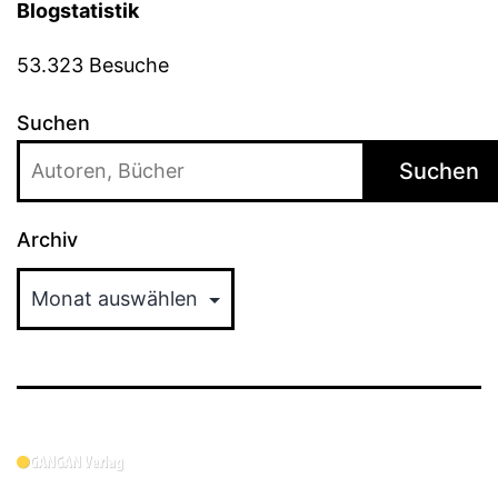
Blogstatistik
53.323 Besuche
Suchen
Suchen
Archiv