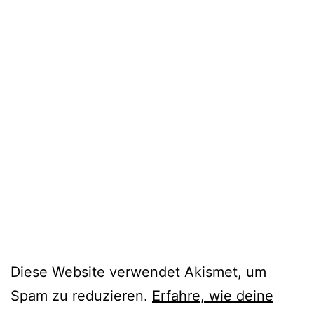
Diese Website verwendet Akismet, um
Spam zu reduzieren.
Erfahre, wie deine