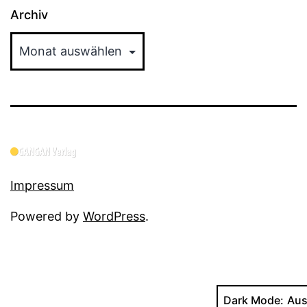
Archiv
Impressum
Powered by
WordPress
.
Dark Mode: