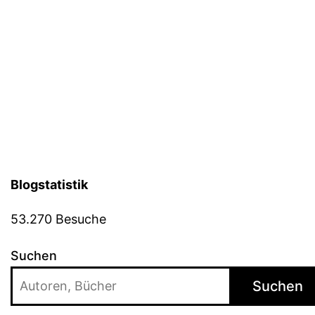
Blogstatistik
53.270 Besuche
Suchen
Suchen